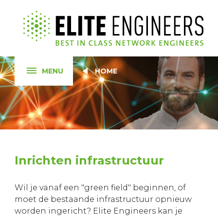
MENU
HOME
Inrichten infrastructuur
Wil je vanaf een "green field" beginnen, of
moet de bestaande infrastructuur opnieuw
worden ingericht? Elite Engineers kan je